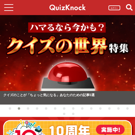
ログイン
クイズのことが「ちょっと気になる」あなたのための記事5選