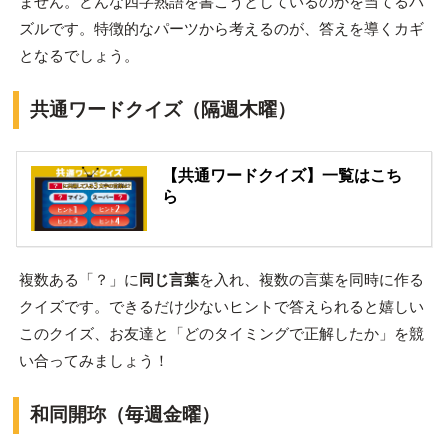
ません。どんな四字熟語を書こうとしているのかを当てるパ
ズルです。特徴的なパーツから考えるのが、答えを導くカギ
となるでしょう。
共通ワードクイズ（隔週木曜）
【共通ワードクイズ】一覧はこち
ら
複数ある「？」に
同じ言葉
を入れ、複数の言葉を同時に作る
クイズです。できるだけ少ないヒントで答えられると嬉しい
このクイズ、お友達と「どのタイミングで正解したか」を競
い合ってみましょう！
和同開珎（毎週金曜）