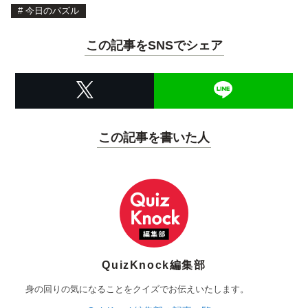
#
今日のパズル
この記事をSNSでシェア
この記事を書いた人
QuizKnock編集部
身の回りの気になることをクイズでお伝えいたします。