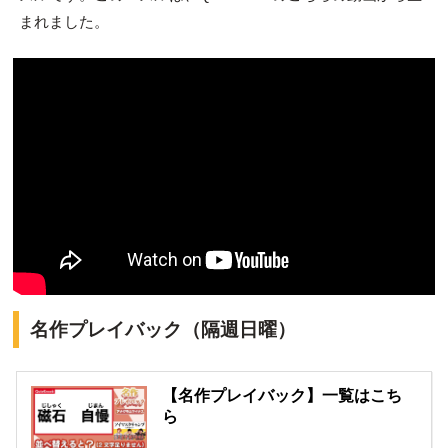
まれました。
名作プレイバック（隔週日曜）
【名作プレイバック】一覧はこち
ら