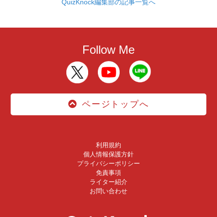
QuizKnock編集部の記事一覧へ
Follow Me
ページトップへ
利用規約
個人情報保護方針
プライバシーポリシー
免責事項
ライター紹介
お問い合わせ