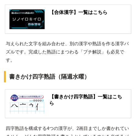
【合体漢字】一覧はこちら
与えられた文字を組み合わせ、別の漢字や熟語を作る漢字パ
ズルです。完成した熟語にまつわる「プチ解説」も必見で
す。
書きかけ四字熟語（隔週水曜）
【書きかけ四字熟語】一覧はこち
ら
四字熟語を構成する4つの漢字が、2画目までしか書かれてい