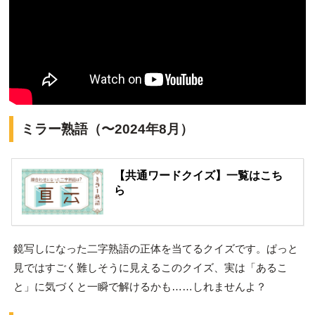
ミラー熟語（〜2024年8月）
【共通ワードクイズ】一覧はこち
ら
鏡写しになった二字熟語の正体を当てるクイズです。ぱっと
見ではすごく難しそうに見えるこのクイズ、実は「あるこ
と」に気づくと一瞬で解けるかも……しれませんよ？