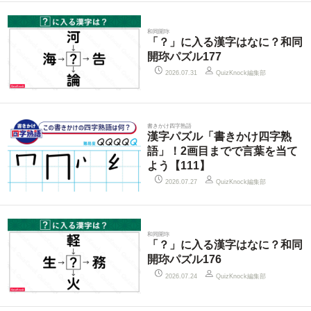
和同開珎
「？」に入る漢字はなに？和同
開珎パズル177
QuizKnock編集部
2026.07.31
書きかけ四字熟語
漢字パズル「書きかけ四字熟
語」！2画目までで言葉を当て
よう【111】
QuizKnock編集部
2026.07.27
和同開珎
「？」に入る漢字はなに？和同
開珎パズル176
QuizKnock編集部
2026.07.24