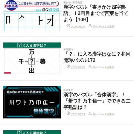
書きかけ四字熟語
漢字パズル「書きかけ四字熟
語」！2画目までで言葉を当て
よう【109】
QuizKnock編集部
2026.06.29
和同開珎
「？」に入る漢字はなに？和同
開珎パズル172
QuizKnock編集部
2026.06.26
合体漢字
漢字のパズル「合体漢字」！
「卅ワ扌乃巾隹一」でできる二
字熟語は？
QuizKnock編集部
2026.06.23