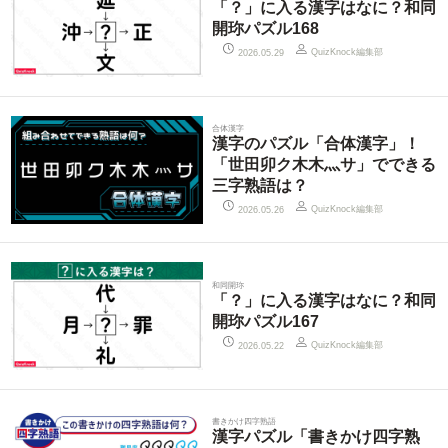
「？」に入る漢字はなに？和同
開珎パズル168
QuizKnock編集部
2026.05.29
合体漢字
漢字のパズル「合体漢字」！
「世田卯ク木木灬サ」でできる
三字熟語は？
QuizKnock編集部
2026.05.26
和同開珎
「？」に入る漢字はなに？和同
開珎パズル167
QuizKnock編集部
2026.05.22
書きかけ四字熟語
漢字パズル「書きかけ四字熟