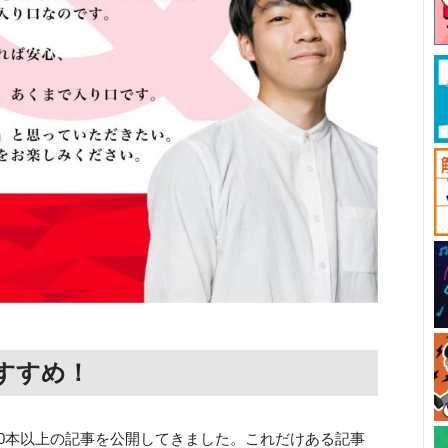
すすめ！
9,000本以上の記事を公開してきました。これだけある記事