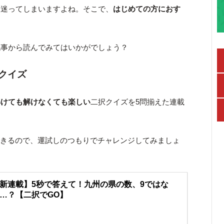
、迷ってしまいますよね。そこで、
はじめての方におす
。
記事から読んでみてはいかがでしょう？
クイズ
解けても解けなくても楽しい
二択クイズを5問揃えた連載
できるので、運試しのつもりでチャレンジしてみましょ
新連載】5秒で答えて！九州の県の数、9ではな
…？【二択でGO】