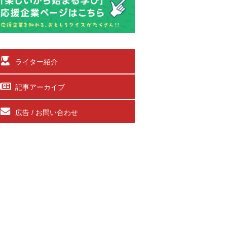
ライター紹介
記事アーカイブ
広告 / お問い合わせ