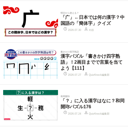
明日から使える？
「广」←日本では何の漢字？中
国語の「簡体字」クイズ
刈谷
2026.07.30
書きかけ四字熟語
漢字パズル「書きかけ四字熟
語」！2画目までで言葉を当て
よう【111】
QuizKnock編集部
2026.07.27
和同開珎
「？」に入る漢字はなに？和同
開珎パズル176
QuizKnock編集部
2026.07.24