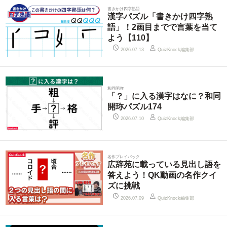
書きかけ四字熟語
漢字パズル「書きかけ四字熟
語」！2画目までで言葉を当て
よう【110】
QuizKnock編集部
2026.07.13
和同開珎
「？」に入る漢字はなに？和同
開珎パズル174
QuizKnock編集部
2026.07.10
名作プレイバック
広辞苑に載っている見出し語を
答えよう！QK動画の名作クイ
ズに挑戦
QuizKnock編集部
2026.07.09