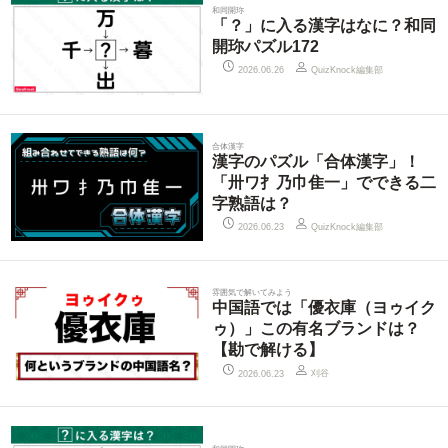
和同開珎
「？」に入る漢字はなに？和同
開珎パズル172
QuizKnock編集部
2026.06.26
合体漢字
漢字のパズル「合体漢字」！
「卅ワ扌乃巾隹一」でできる二
字熟語は？
QuizKnock編集部
2026.06.23
雰囲気で解いてみよう
中国語では「優衣庫（ヨゥイク
ゥ）」この有名ブランドは？
【勘で解ける】
刈谷
2026.06.23