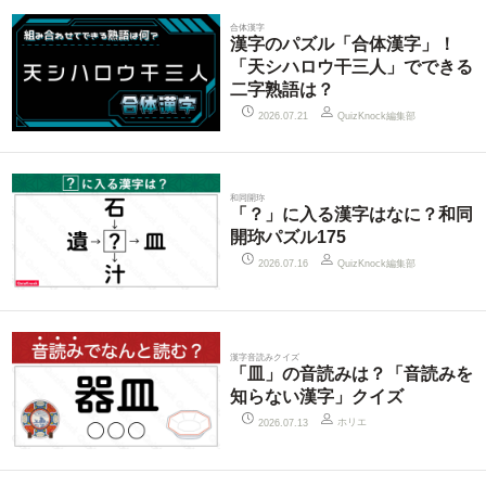
合体漢字
漢字のパズル「合体漢字」！
「天シハロウ干三人」でできる
二字熟語は？
QuizKnock編集部
2026.07.21
和同開珎
「？」に入る漢字はなに？和同
開珎パズル175
QuizKnock編集部
2026.07.16
漢字音読みクイズ
「皿」の音読みは？「音読みを
知らない漢字」クイズ
ホリエ
2026.07.13