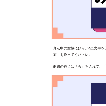
真ん中の空欄にひらがな1文字を
葉」を作ってください。
例題の答えは「ら」を入れて、