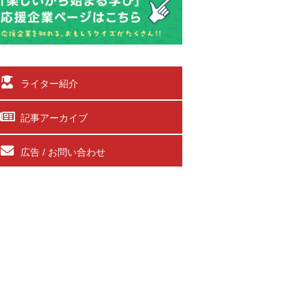
ライター紹介
記事アーカイブ
広告 / お問い合わせ