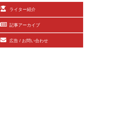
ライター紹介
記事アーカイブ
広告 / お問い合わせ