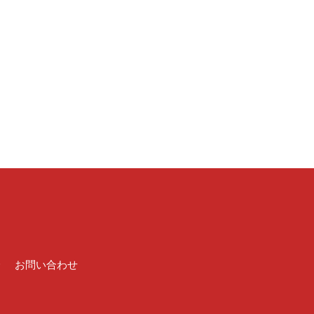
介
お問い合わせ