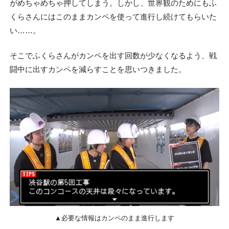
がめちゃめちゃ押してしまう。しかし、世界観のためにもふ
くらさんにはこのままカンペを使って進行し続けてもらいた
い……。
そこでふくらさんがカンペを出す回数が少なくなるよう、戦
闘中に出すカンペを減らすことを思いつきました。
▲必要な情報はカンペのまま進行します