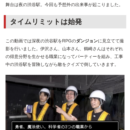
舞台は夜の渋谷駅。今回も予想外の出来事が起こりました。
タイムリミットは始発
この動画では深夜の渋谷駅をRPGの
ダンジョン
に見立てて撮
影を行いました。伊沢さん、山本さん、鶴崎さんはそれぞれ
の得意分野を生かせる職業になってパーティーを組み、工事
中の渋谷駅を冒険しながら敵をクイズで倒していきます。