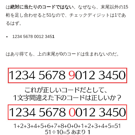
は
絶対に当たりのコードではない
。なぜなら、末尾以外の15
桁を足し合わせると51なので、チェックディジットは1であ
るはず。
1234 5678 0012 345
1
はあり得ても、上の末尾が0のコードは生まれないのだ。