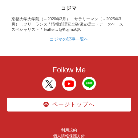
コジマ
京都大学大学院（～2020年3月）→サラリーマン（～2025年3
月）→フリーランス / 情報処理安全確保支援士・データベース
スペシャリスト / Twitter→@KojimaQK
コジマの記事一覧へ
Follow Me
ページトップへ
利用規約
個人情報保護方針