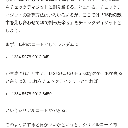
をチェックディジットに割り当てる
ことにする。チェックデ
ィジットの計算方法はいろいろあるが、ここでは
「15桁の数
字を足し合わせて10で割った余り」
をチェックディジットと
しよう。
まず、15桁のコードとしてランダムに
1234 5678 9012 345
が生成されたとする。1+2+3+...+3+4+5=60なので、10で割る
と余りは0。これをチェックディジットとすれば
1234 5678 9012 345
0
というシリアルコードができる。
このようにすると何がいいかというと、シリアルコード同士