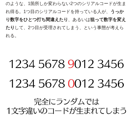
のような、1箇所しか変わらない2つのシリアルコードが生ま
れ得る。1つ目のシリアルコードを持っている人が、
うっか
り数字をひとつ打ち間違えたり
、あるいは
狙って数字を変え
たり
して、2つ目が受理されてしまう、という事態が考えら
れる。