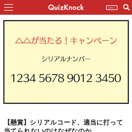
ログイン
【懸賞】シリアルコード、適当に打って
当てられないのはなぜなのか