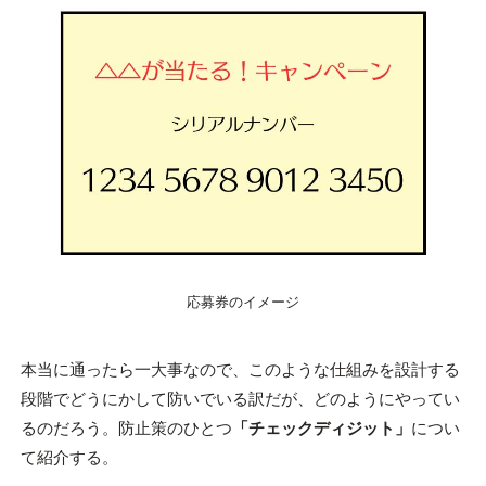
応募券のイメージ
本当に通ったら一大事なので、このような仕組みを設計する
段階でどうにかして防いでいる訳だが、どのようにやってい
るのだろう。防止策のひとつ
「チェックディジット」
につい
て紹介する。