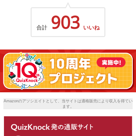
903
合計
いいね
Amazonのアソシエイトとして、当サイトは適格販売により収入を得てい
ます。