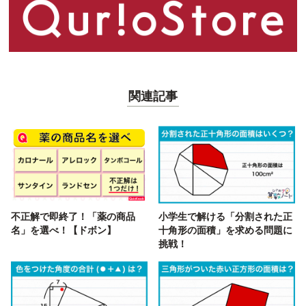
関連記事
不正解で即終了！「薬の商品
小学生で解ける「分割された正
名」を選べ！【ドボン】
十角形の面積」を求める問題に
挑戦！