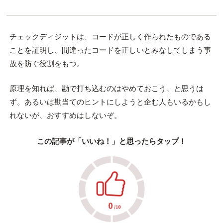
チェックディジットは、コードが正しく作られたものである
ことを証明し、間違ったコードを正しいとみなしてしまう事
故を防ぐ役割をもつ。
原理を知れば、勘で打ち込むのはやめておこう、と思うは
ず。あるいは勘当てのヒントにしようと企む人もいるかもし
れないが、おすすめはしないぞ。
この記事が「いいね！」と思ったらタップ！