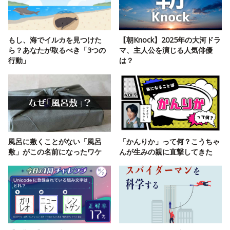
もし、海でイルカを見つけた
【朝Knock】2025年の大河ドラ
ら？あなたが取るべき「3つの
マ、主人公を演じる人気俳優
行動」
は？
風呂に敷くことがない「風呂
「かんりか」って何？こうちゃ
敷」がこの名前になったワケ
んが生みの親に直撃してきた