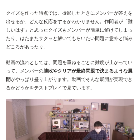
クイズを作った時点では、撮影したときにメンバーが答えを
出せるか、どんな反応をするかわかりません。作問者が「難
しいはず」と思ったクイズもメンバーが簡単に解けてしまっ
たり、はたまたサクッと解いてもらいたい問題に意外と悩み
どころがあったり。
動画の流れとしては、問題を重ねるごとに難度が上がってい
って、メンバーの
勝敗やクリアが最終問題で決まるような展
開
がやっぱり盛り上がります。動画でそんな展開が実現でき
るかどうかをテストプレイで見ています。