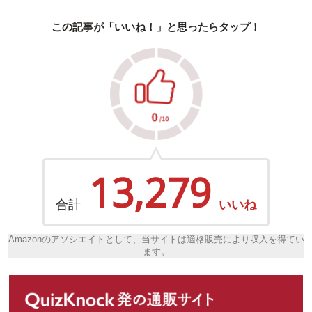
この記事が「いいね！」と思ったらタップ！
13,279
合計
いいね
Amazonのアソシエイトとして、当サイトは適格販売により収入を得てい
ます。