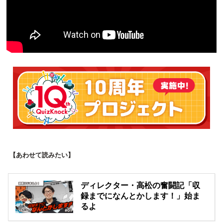
【あわせて読みたい】
ディレクター・高松の奮闘記「収
録までになんとかします！」始ま
るよ