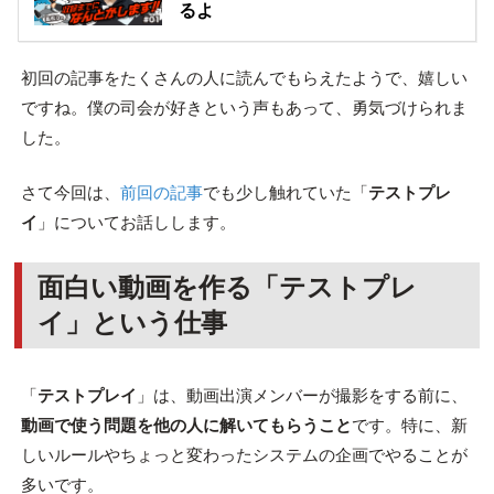
るよ
初回の記事をたくさんの人に読んでもらえたようで、嬉しい
ですね。僕の司会が好きという声もあって、勇気づけられま
した。
さて今回は、
前回の記事
でも少し触れていた「
テストプレ
イ
」についてお話しします。
面白い動画を作る「テストプレ
イ」という仕事
「
テストプレイ
」は、動画出演メンバーが撮影をする前に、
動画で使う問題を他の人に解いてもらうこと
です。特に、新
しいルールやちょっと変わったシステムの企画でやることが
多いです。