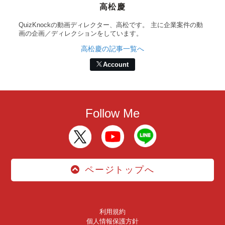
高松慶
QuizKnockの動画ディレクター、高松です。 主に企業案件の動
画の企画／ディレクションをしています。
高松慶の記事一覧へ
Account
Follow Me
ページトップへ
利用規約
個人情報保護方針