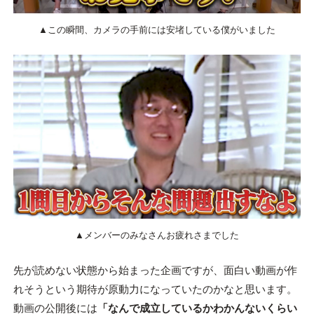
▲この瞬間、カメラの手前には安堵している僕がいました
▲メンバーのみなさんお疲れさまでした
先が読めない状態から始まった企画ですが、面白い動画が作
れそうという期待が原動力になっていたのかなと思います。
動画の公開後には
「なんで成立しているかわかんないくらい