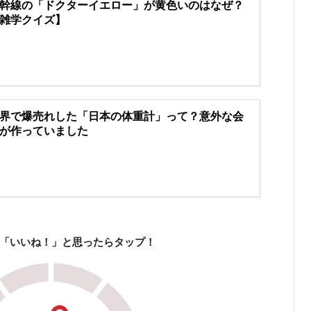
幹線の「ドクターイエロー」が黄色いのはなぜ？
雑学クイズ】
界で爆売れした「日本の体重計」って？意外な会
が作っていました
「いいね！」と思ったらタップ！