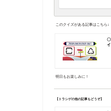
このクイズがある記事はこちら↓
〇
イ
明日もお楽しみに！
【トラシゲの他の記事もどうぞ】