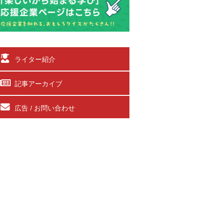
ライター紹介
記事アーカイブ
広告 / お問い合わせ