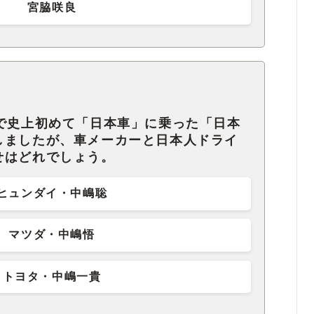
宮脇咲良
スで史上初めて「日本車」に乗った「日本
しましたが、車メーカーと日本人ドライ
せはどれでしょう。
ヒュンダイ・中嶋聡
マツダ・中嶋悟
トヨタ・中嶋一貴