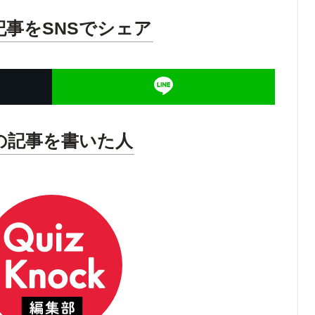
記事をSNSでシェア
の記事を書いた人