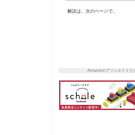
解説は、次のページで。
Amazonのアソシエイ