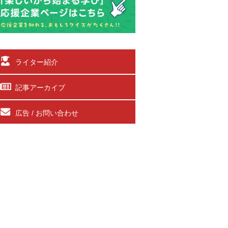
ライター紹介
記事アーカイブ
広告 / お問い合わせ