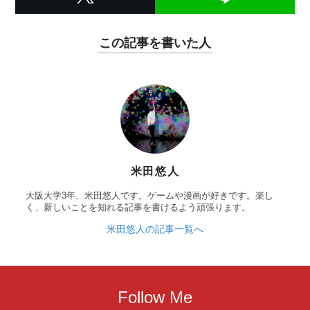
この記事を書いた人
米田悠人
大阪大学3年、米田悠人です。ゲームや漫画が好きです。楽し
く、新しいことを知れる記事を書けるよう頑張ります。
米田悠人の記事一覧へ
Follow Me