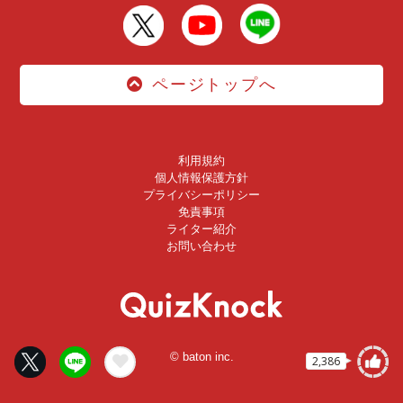
ページトップへ
利用規約
個人情報保護方針
プライバシーポリシー
免責事項
ライター紹介
お問い合わせ
© baton inc.
2,386