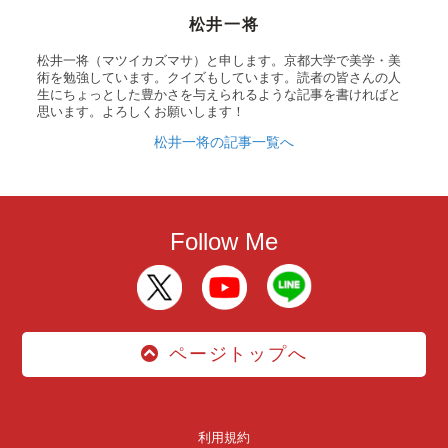
松井一将
松井一将（マツイカズマサ）と申します。京都大学で美学・美
術を勉強しています。クイズもしています。読者の皆さんの人
生にちょっとした豊かさを与えられるような記事を書ければと
思います。よろしくお願いします！
松井一将の記事一覧へ
Follow Me
ページトップへ
利用規約