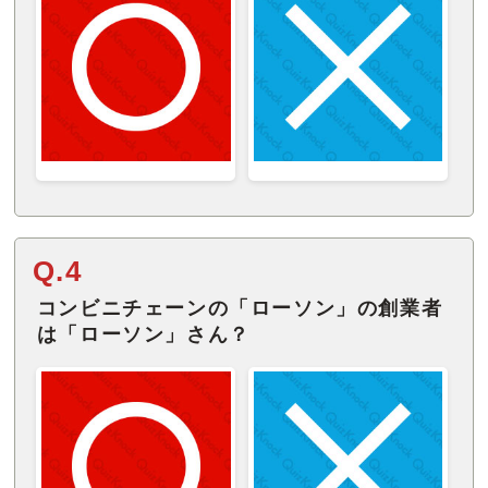
Q.4
コンビニチェーンの「ローソン」の創業者
は「ローソン」さん？