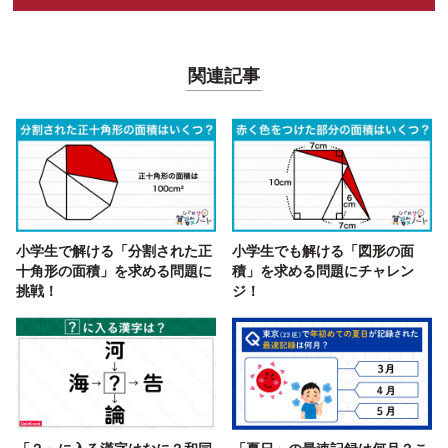
関連記事
小学生で解ける「分割された正
小学生でも解ける「図形の面
十角形の面積」を求める問題に
積」を求める問題にチャレン
挑戦！
ジ！