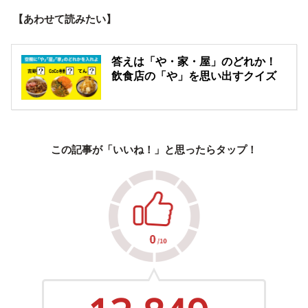
【あわせて読みたい】
答えは「や・家・屋」のどれか！
飲食店の「や」を思い出すクイズ
この記事が「いいね！」と思ったらタップ！