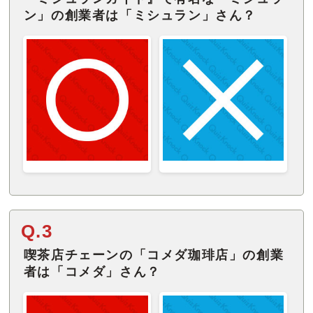
ン」の創業者は「ミシュラン」さん？
Q.3
喫茶店チェーンの「コメダ珈琲店」の創業
者は「コメダ」さん？