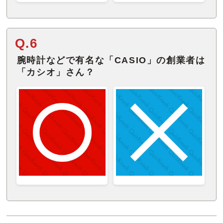
Q.6
腕時計などで有名な「CASIO」の創業者は
「カシオ」さん？