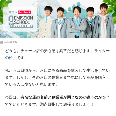
PR
株式会社JERA
どうも。チェーン店の安心感は異常だと感じます。ライター
の
松井
です。
私たちは日頃から、お店にある商品を購入して生活をしてい
ます。しかし、そのお店の創業者まで気にして商品を購入し
ている人は少ないと思います。
今回は、
有名な店の名前と創業者が同じなのか違うのか
を当
てていただきます。満点目指して頑張りましょう！