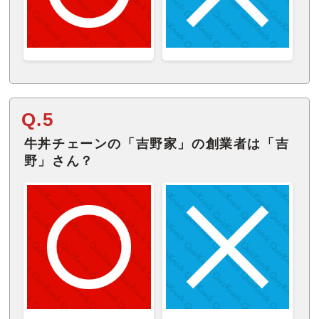
Q.5
牛丼チェーンの「吉野家」の創業者は「吉
野」さん？