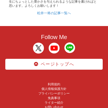
生にちょっとした豊かさを与えられるような記事を書ければと
思います。よろしくお願いします！
松井一将の記事一覧へ
Follow Me
ページトップへ
利用規約
個人情報保護方針
プライバシーポリシー
免責事項
ライター紹介
お問い合わせ