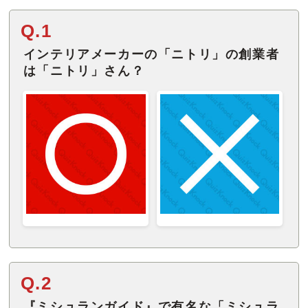
Q.1
インテリアメーカーの「ニトリ」の創業者
は「ニトリ」さん？
Q.2
『ミシュランガイド』で有名な「ミシュラ