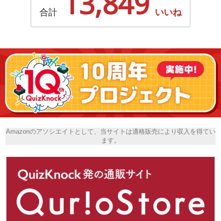
13,849
合計
いいね
Amazonのアソシエイトとして、当サイトは適格販売により収入を得てい
ます。