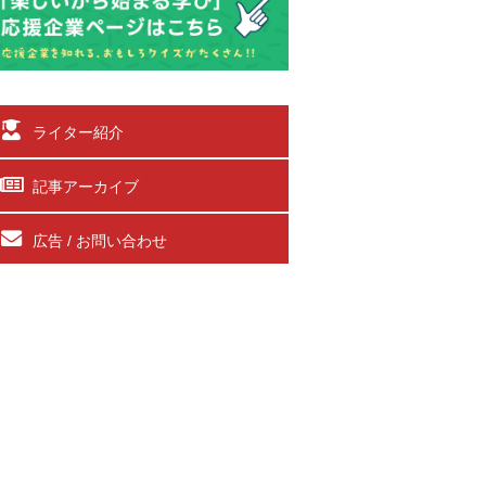
ライター紹介
記事アーカイブ
広告 / お問い合わせ