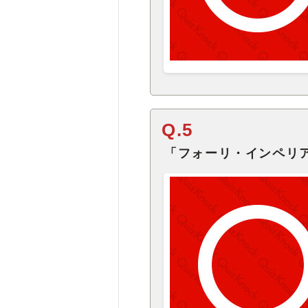
Q.5
「フォーリ・インペリア