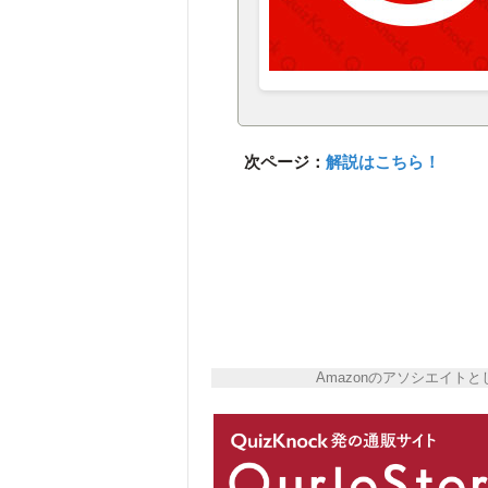
次ページ：
解説はこちら！
Amazonのアソシエイ