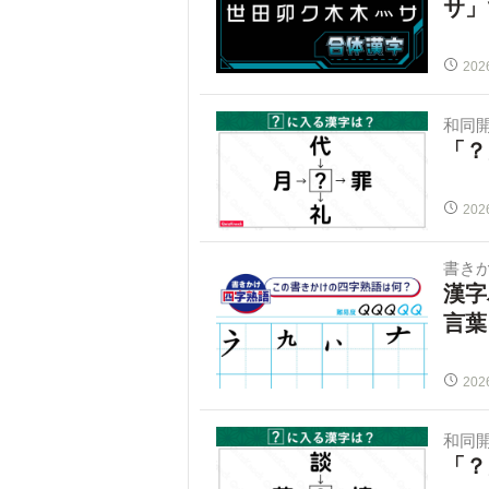
サ」
202
和同
「？
202
書き
漢字
言葉
202
和同
「？