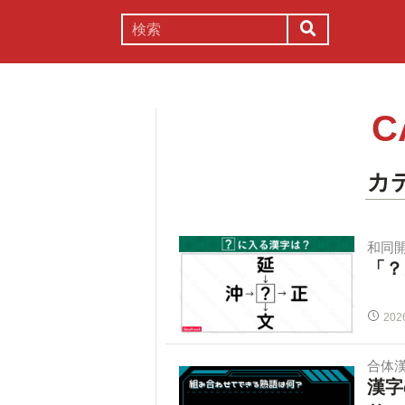
謎解き
コラム
常識
理系
C
カ
和同
「？
202
合体
漢字