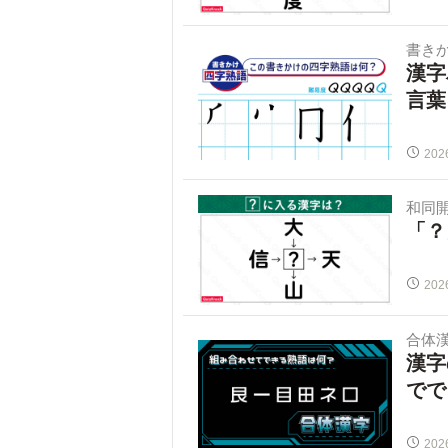
書き
漢字
言葉
202
和同
「？
202
合体
漢字
でで
202