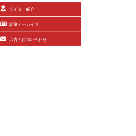
ライター紹介
記事アーカイブ
広告 / お問い合わせ