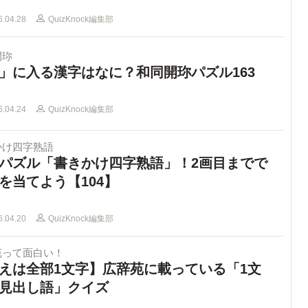
6.04.28
QuizKnock編集部
開珎
」に入る漢字はなに？和同開珎パズル163
6.04.24
QuizKnock編集部
かけ四字熟語
パズル「書きかけ四字熟語」！2画目までで
を当てよう【104】
6.04.20
QuizKnock編集部
苑って面白い！
えは全部1文字】広辞苑に載っている「1文
見出し語」クイズ