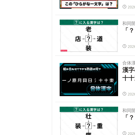
202
和同
「？
202
合体
漢字
十十
202
和同
「？
202