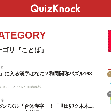
スペシャル
ライフ
ことば
カルチャー
ATEGORY
テゴリ『ことば』
開珎
」に入る漢字はなに？和同開珎パズル168
1
6.05.29
QuizKnock編集部
2
漢字
のパズル「合体漢字」！「世田卯ク木木灬