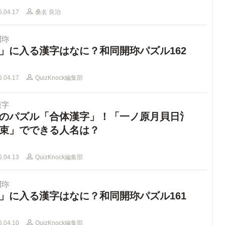
6.04.17
桑名 良治
開珎
」に入る漢字はなに？和同開珎パズル162
6.04.17
QuizKnock編集部
漢字
のパズル「合体漢字」！「一ノ原月貝日氵
束」でできる人名は？
6.04.13
QuizKnock編集部
開珎
」に入る漢字はなに？和同開珎パズル161
6.04.10
QuizKnock編集部