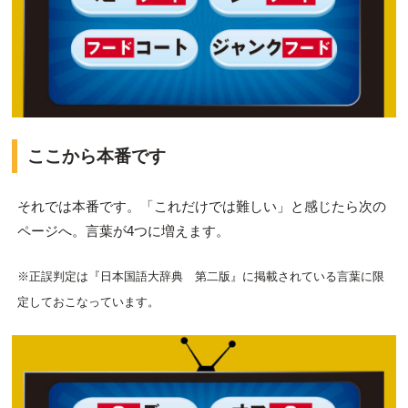
ここから本番です
それでは本番です。「これだけでは難しい」と感じたら次の
ページへ。言葉が4つに増えます。
※正誤判定は『日本国語大辞典 第二版』に掲載されている言葉に限
定しておこなっています。