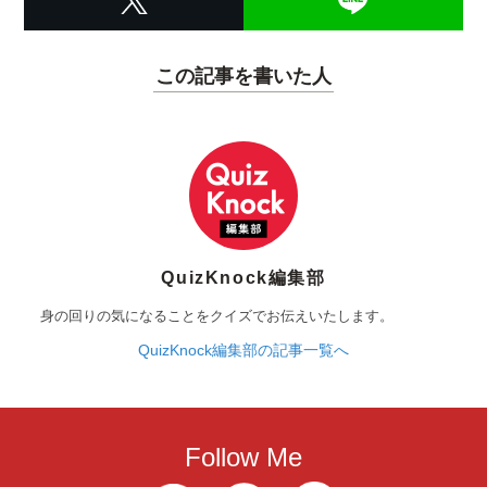
この記事を書いた人
QuizKnock編集部
身の回りの気になることをクイズでお伝えいたします。
QuizKnock編集部の記事一覧へ
Follow Me