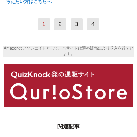
考えたい方はこちらへ
1
2
3
4
Amazonのアソシエイトとして、当サイトは適格販売により収入を得てい
ます。
関連記事