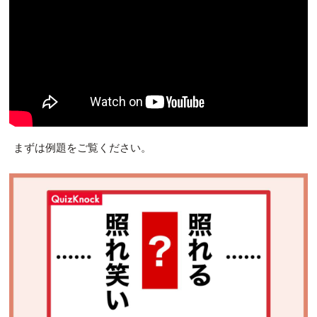
まずは例題をご覧ください。