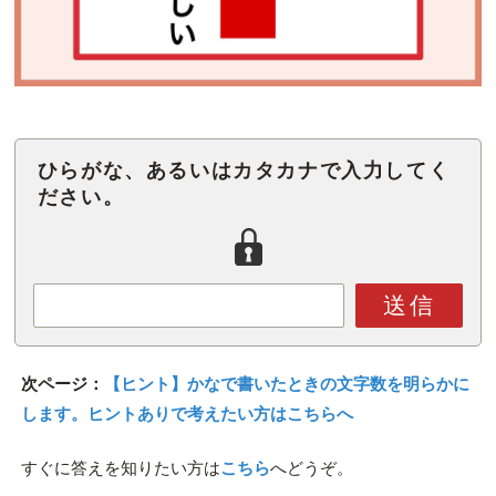
ひらがな、あるいはカタカナで入力してく
ださい。
送信
次ページ：
【ヒント】かなで書いたときの文字数を明らかに
します。ヒントありで考えたい方はこちらへ
すぐに答えを知りたい方は
こちら
へどうぞ。