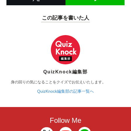
この記事を書いた人
QuizKnock編集部
身の回りの気になることをクイズでお伝えいたします。
QuizKnock編集部の記事一覧へ
Follow Me