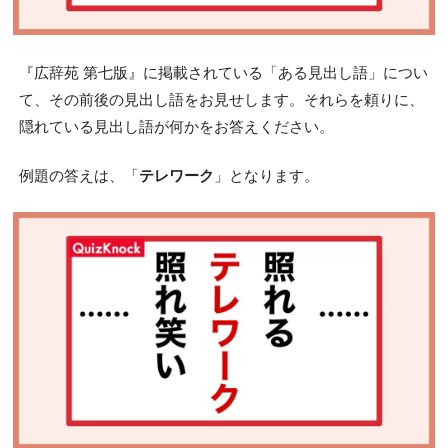
『広辞苑 第七版』に掲載されている「ある見出し語」につい
て、その前後の見出し語をお見せします。それらを頼りに、
隠れている見出し語が何かをお答えください。
例題の答えは、「
テレワーク
」となります。