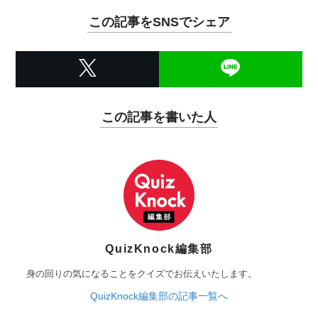
この記事をSNSでシェア
この記事を書いた人
QuizKnock編集部
身の回りの気になることをクイズでお伝えいたします。
QuizKnock編集部の記事一覧へ