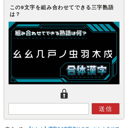
この9文字を組み合わせてできる三字熟語
は？
送信