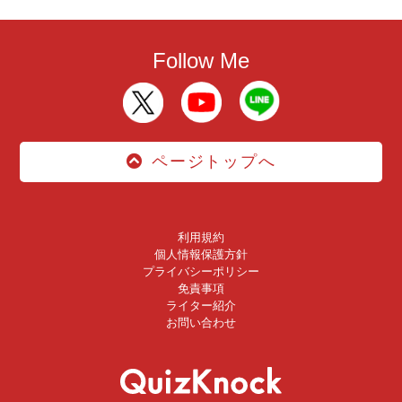
Follow Me
ページトップへ
利用規約
個人情報保護方針
プライバシーポリシー
免責事項
ライター紹介
お問い合わせ