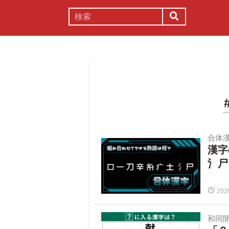
謎解き
コラム
常識
理系
合体
漢字
氵尸
202
和同