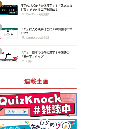
漢字のパズル「合体漢字」！「又火土火
忄言」でできる二字熟語は？
QuizKnock編集部
「？」に入る漢字はなに？和同開珎パズ
ル176
QuizKnock編集部
「广」←日本では何の漢字？中国語の
「簡体字」クイズ
刈谷
連載企画