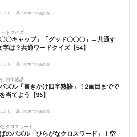
5.12.19
QuizKnock編集部
ワードクイズ
〇〇キャップ」「グッド〇〇〇」←共通す
文字は？共通ワードクイズ【54】
5.12.17
QuizKnock編集部
かけ四字熟語
パズル「書きかけ四字熟語」！2画目までで
を当てよう【95】
5.12.15
QuizKnock編集部
がなクロスワード
ばのパズル「ひらがなクロスワード」！空