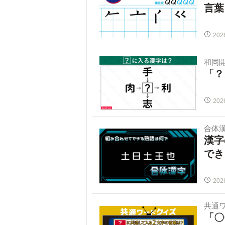
言葉
202
和同
「？
202
合体
漢字
でき
202
共通
「〇