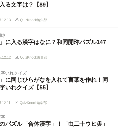
入る文字は？【89】
5.12.13
QuizKnock編集部
開珎
」に入る漢字はなに？和同開珎パズル147
5.12.12
QuizKnock編集部
文字いれクイズ
」に同じひらがなを入れて言葉を作れ！同
字いれクイズ【55】
5.12.11
QuizKnock編集部
漢字
のパズル「合体漢字」！「虫二十ウヒ毋」