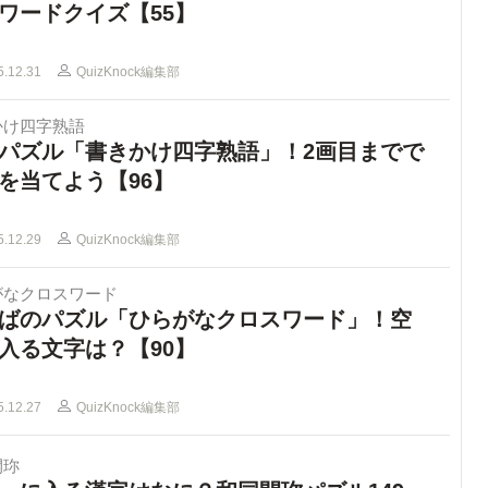
ワードクイズ【55】
5.12.31
QuizKnock編集部
かけ四字熟語
パズル「書きかけ四字熟語」！2画目までで
を当てよう【96】
5.12.29
QuizKnock編集部
がなクロスワード
ばのパズル「ひらがなクロスワード」！空
入る文字は？【90】
5.12.27
QuizKnock編集部
開珎