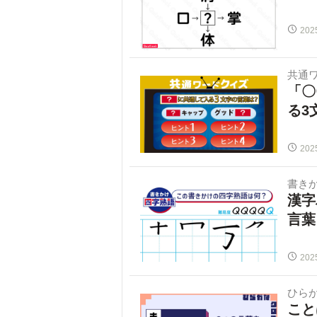
202
共通
「〇
る3
202
書き
漢字
言葉
202
ひら
こと