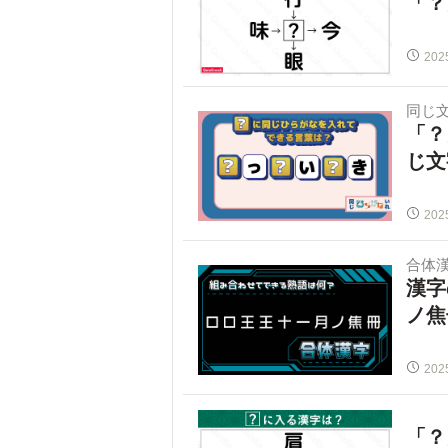
「？
202
同じ
「？
じ文
202
合体
漢字
ノ焦
202
「？