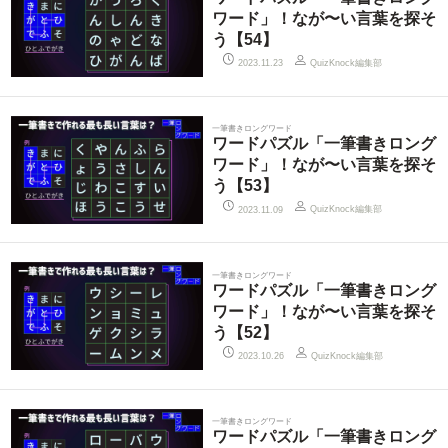
ワード」！なが〜い言葉を探そ
う【54】
QuizKnock編集部
2023.11.23
一筆書きロングワード
ワードパズル「一筆書きロング
ワード」！なが〜い言葉を探そ
う【53】
QuizKnock編集部
2023.11.09
一筆書きロングワード
ワードパズル「一筆書きロング
ワード」！なが〜い言葉を探そ
う【52】
QuizKnock編集部
2023.10.26
一筆書きロングワード
ワードパズル「一筆書きロング