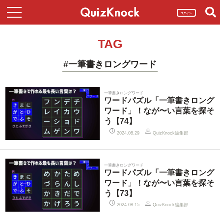
ログイン
TAG
#一筆書きロングワード
一筆書きロングワード
ワードパズル「一筆書きロング
ワード」！なが〜い言葉を探そ
う【74】
QuizKnock編集部
2024.08.29
一筆書きロングワード
ワードパズル「一筆書きロング
ワード」！なが〜い言葉を探そ
う【73】
QuizKnock編集部
2024.08.15