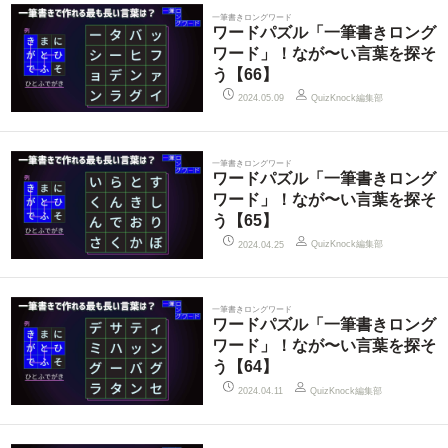
一筆書きロングワード
ワードパズル「一筆書きロング
ワード」！なが〜い言葉を探そ
う【66】
QuizKnock編集部
2024.05.09
一筆書きロングワード
ワードパズル「一筆書きロング
ワード」！なが〜い言葉を探そ
う【65】
QuizKnock編集部
2024.04.25
一筆書きロングワード
ワードパズル「一筆書きロング
ワード」！なが〜い言葉を探そ
う【64】
QuizKnock編集部
2024.04.11