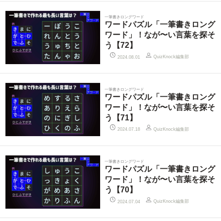
一筆書きロングワード
ワードパズル「一筆書きロング
ワード」！なが〜い言葉を探そ
う【72】
QuizKnock編集部
2024.08.01
一筆書きロングワード
ワードパズル「一筆書きロング
ワード」！なが〜い言葉を探そ
う【71】
QuizKnock編集部
2024.07.18
一筆書きロングワード
ワードパズル「一筆書きロング
ワード」！なが〜い言葉を探そ
う【70】
QuizKnock編集部
2024.07.04