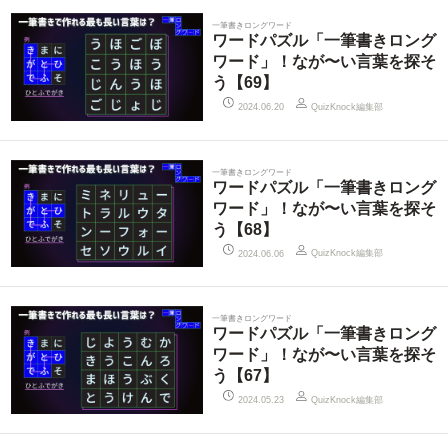
一筆書きロングワード
ワードパズル「一筆書きロング
ワード」！なが〜い言葉を探そ
う【69】
QuizKnock編集部
2024.06.20
一筆書きロングワード
ワードパズル「一筆書きロング
ワード」！なが〜い言葉を探そ
う【68】
QuizKnock編集部
2024.06.06
一筆書きロングワード
ワードパズル「一筆書きロング
ワード」！なが〜い言葉を探そ
う【67】
QuizKnock編集部
2024.05.23