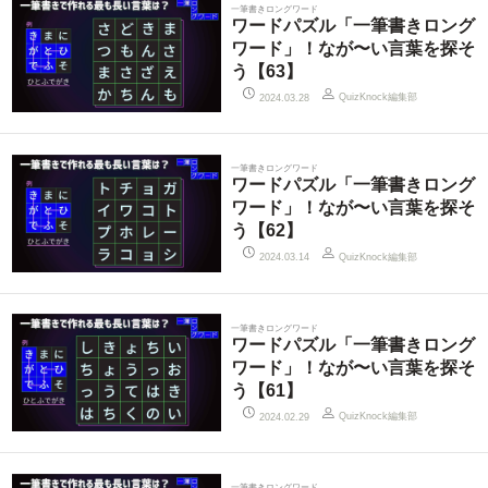
一筆書きロングワード
ワードパズル「一筆書きロング
ワード」！なが〜い言葉を探そ
う【63】
QuizKnock編集部
2024.03.28
一筆書きロングワード
ワードパズル「一筆書きロング
ワード」！なが〜い言葉を探そ
う【62】
QuizKnock編集部
2024.03.14
一筆書きロングワード
ワードパズル「一筆書きロング
ワード」！なが〜い言葉を探そ
う【61】
QuizKnock編集部
2024.02.29
一筆書きロングワード