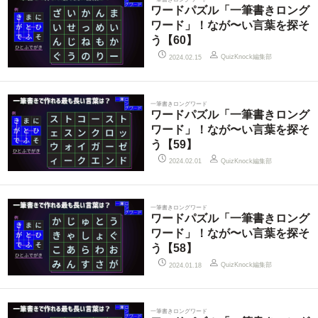
ワードパズル「一筆書きロング
ワード」！なが〜い言葉を探そ
う【60】
QuizKnock編集部
2024.02.15
一筆書きロングワード
ワードパズル「一筆書きロング
ワード」！なが〜い言葉を探そ
う【59】
QuizKnock編集部
2024.02.01
一筆書きロングワード
ワードパズル「一筆書きロング
ワード」！なが〜い言葉を探そ
う【58】
QuizKnock編集部
2024.01.18
一筆書きロングワード