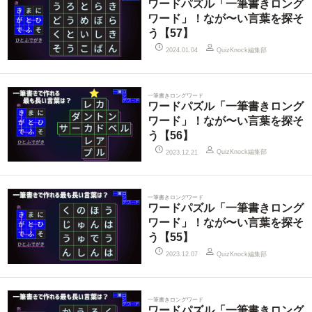
ワードパズル「一筆書きロング
ワード」！なが〜い言葉を探そ
う【57】
QuizKnock編集部
2024.01.04
一筆書きロングワード
ワードパズル「一筆書きロング
ワード」！なが〜い言葉を探そ
う【56】
QuizKnock編集部
2023.12.21
一筆書きロングワード
ワードパズル「一筆書きロング
ワード」！なが〜い言葉を探そ
う【55】
QuizKnock編集部
2023.12.07
一筆書きロングワード
ワードパズル「一筆書きロング