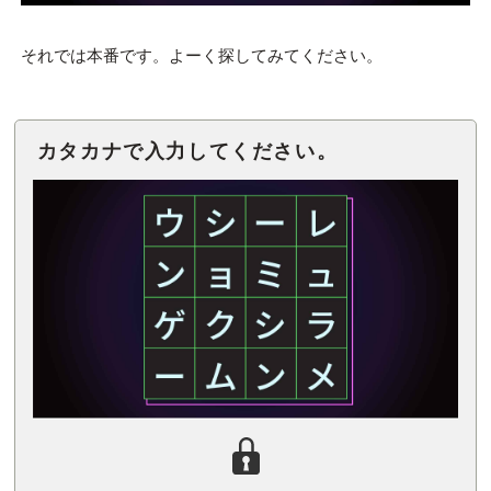
それでは本番です。よーく探してみてください。
カタカナで入力してください。