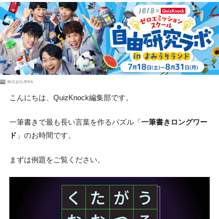
PR
株式会社JERA
こんにちは、QuizKnock編集部です。
一筆書きで最も長い言葉を作るパズル「
一筆書きロングワー
ド
」のお時間です。
まずは例題をご覧ください。