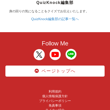
QuizKnock編集部
身の回りの気になることをクイズでお伝えいたします。
QuizKnock編集部の記事一覧へ
Follow Me
ページトップへ
利用規約
個人情報保護方針
プライバシーポリシー
免責事項