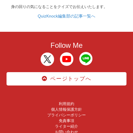
身の回りの気になることをクイズでお伝えいたします。
QuizKnock編集部の記事一覧へ
Follow Me
ページトップへ
利用規約
個人情報保護方針
プライバシーポリシー
免責事項
ライター紹介
お問い合わせ