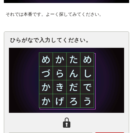
それでは本番です。よーく探してみてください。
ひらがなで入力してください。