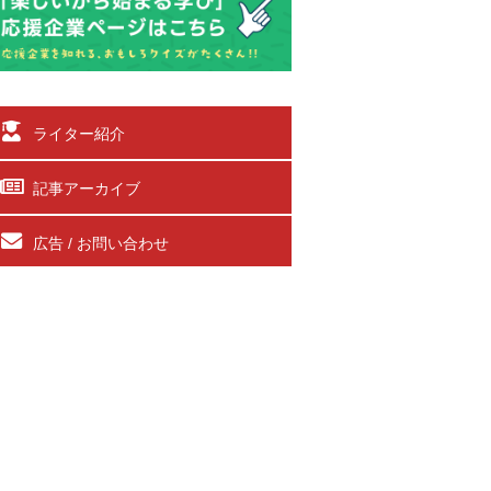
ライター紹介
記事アーカイブ
広告 / お問い合わせ