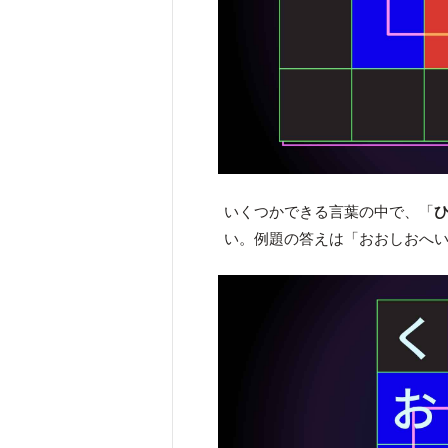
いくつかできる言葉の中で、「
い。例題の答えは「おおしおへ