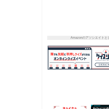
Amazonのアソシエイ