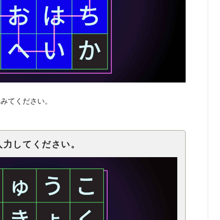
てみてください。
入力してください。