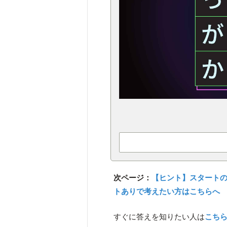
次ページ：
【ヒント】スタート
トありで考えたい方はこちらへ
すぐに答えを知りたい人は
こち