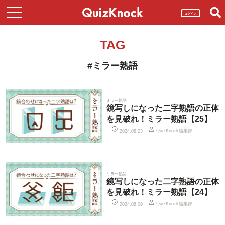
ログイン
TAG
#ミラー熟語
ミラー熟語
鏡写しになった二字熟語の正体
を見破れ！ミラー熟語【25】
QuizKnock編集部
2024.08.23
ミラー熟語
鏡写しになった二字熟語の正体
を見破れ！ミラー熟語【24】
QuizKnock編集部
2024.08.09