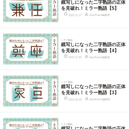
鏡写しになった二字熟語の正体
を見破れ！ミラー熟語【5】
QuizKnock編集部
2023.11.17
ミラー熟語
鏡写しになった二字熟語の正体
を見破れ！ミラー熟語【4】
QuizKnock編集部
2023.11.03
ミラー熟語
鏡写しになった二字熟語の正体
を見破れ！ミラー熟語【3】
QuizKnock編集部
2023.10.20
ミラー熟語
鏡写しになった二字熟語の正体