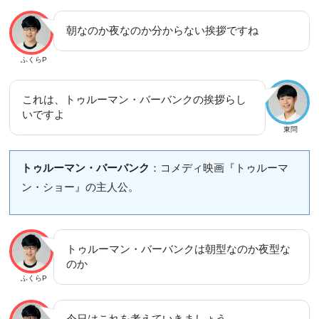
朝なのか夜なのか分からない挨拶ですね
ふくらP
これは、トゥルーマン・バーバンクの挨拶らし
いですよ
東問
トゥルーマン・バーバンク
：コメディ映画『トゥルーマ
ン・ショー』の主人公。
トゥルーマン・バーバンクは朝型なのか夜型な
のか
ふくらP
今日はこれを考えていきましょう