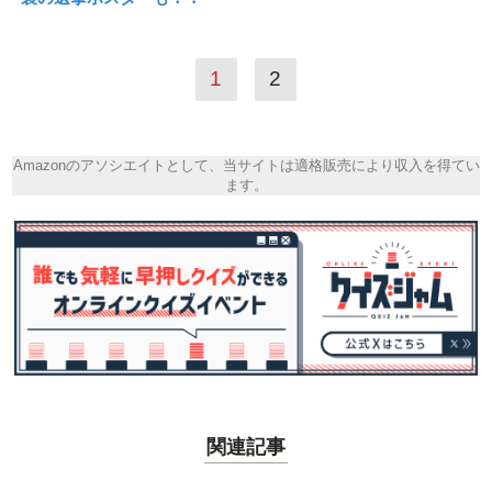
1
2
Amazonのアソシエイトとして、当サイトは適格販売により収入を得てい
ます。
関連記事