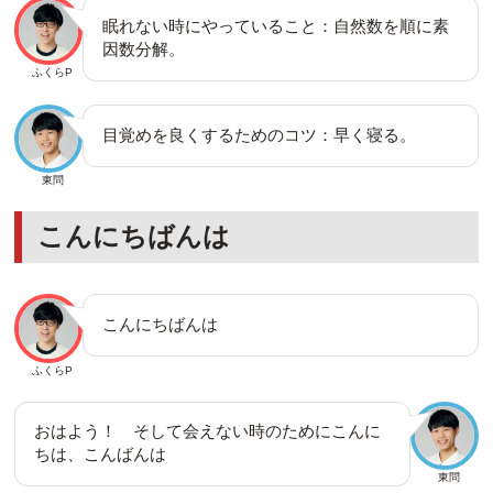
眠れない時にやっていること：自然数を順に素
因数分解。
ふくらP
目覚めを良くするためのコツ：早く寝る。
東問
こんにちばんは
こんにちばんは
ふくらP
おはよう！ そして会えない時のためにこんに
ちは、こんばんは
東問