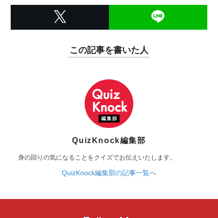
この記事を書いた人
QuizKnock編集部
身の回りの気になることをクイズでお伝えいたします。
QuizKnock編集部の記事一覧へ