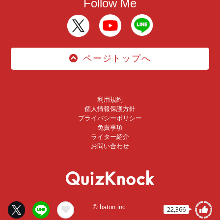
Follow Me
ページトップへ
利用規約
個人情報保護方針
プライバシーポリシー
免責事項
ライター紹介
お問い合わせ
© baton inc.
22,366