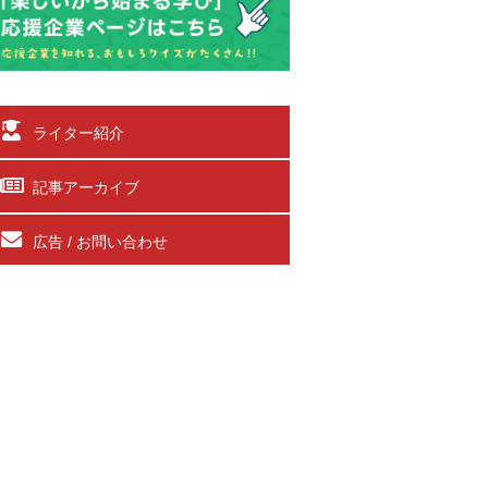
ライター紹介
記事アーカイブ
広告 / お問い合わせ