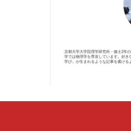
京都大学大学院理学研究科・修士2年の
学では物理学を専攻しています。好き
学び」が生まれるような記事を書ける