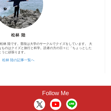
松林 陸
松林 陸です。普段は大学のサークルでクイズをしています。 大
なものはクイズと旅行と科学。読者の方の日々に「ちょっとした
ように頑張ります。
松林 陸の記事一覧へ
Follow Me