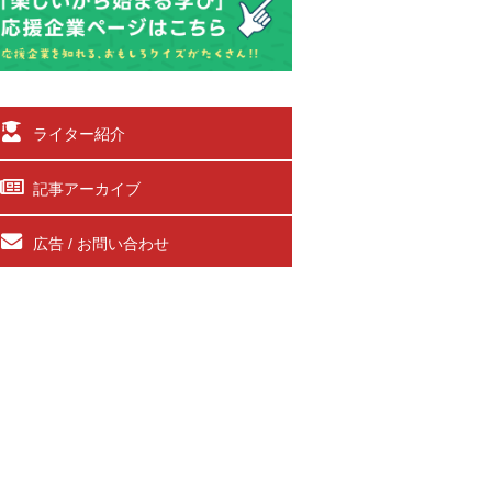
ライター紹介
記事アーカイブ
広告 / お問い合わせ