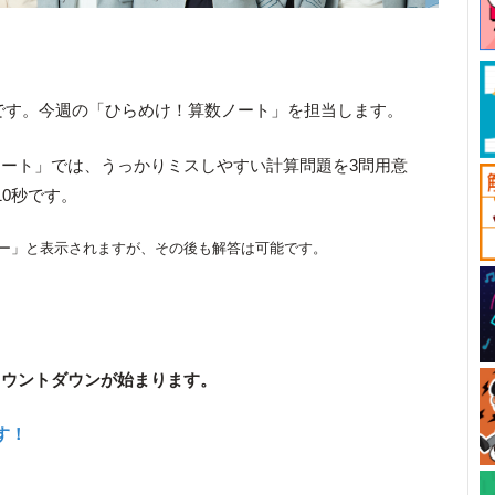
です。今週の「ひらめけ！算数ノート」を担当します。
ート」では、うっかりミスしやすい計算問題を3問用意
10秒です。
ー」と表示されますが、その後も解答は可能です。
カウントダウンが始まります。
す！