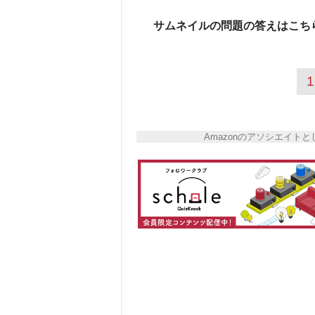
サムネイルの問題の答えはこち
1
Amazonのアソシエイ