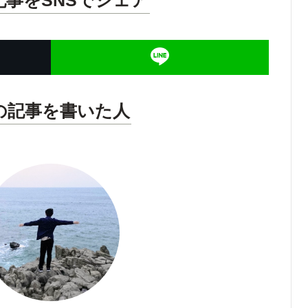
記事をSNSでシェア
の記事を書いた人