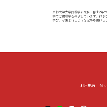
京都大学大学院理学研究科・修士2年の
学では物理学を専攻しています。好き
学び」が生まれるような記事を書ける
利用規約
個人