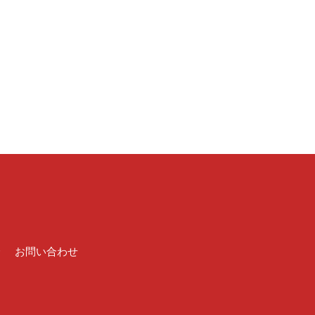
介
お問い合わせ