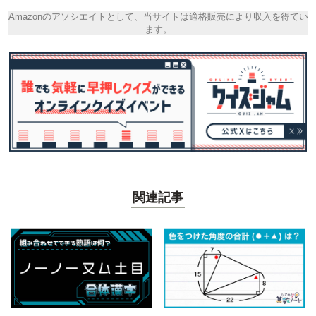
Amazonのアソシエイトとして、当サイトは適格販売により収入を得てい
ます。
関連記事