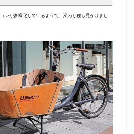
ションが多様化しているようで、変わり種も見かけまし