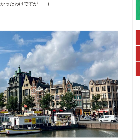
なかったわけですが……）