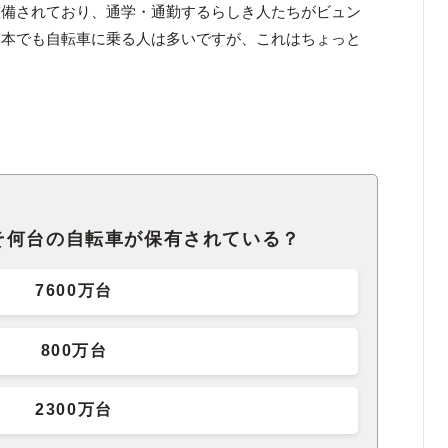
整備されており、通学・通勤するらしき人たちがビュン
日本でも自転車に乗る人は多いですが、これはちょっと
そ何台の自転車が保有されている？
7600万台
800万台
2300万台