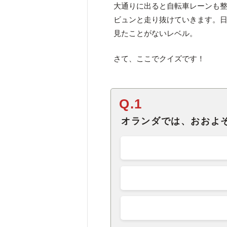
大通りに出ると自転車レーンも
ビュンと走り抜けていきます。
見たことがないレベル。
さて、ここでクイズです！
Q.1
オランダでは、おおよ