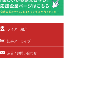
ライター紹介
記事アーカイブ
広告 / お問い合わせ