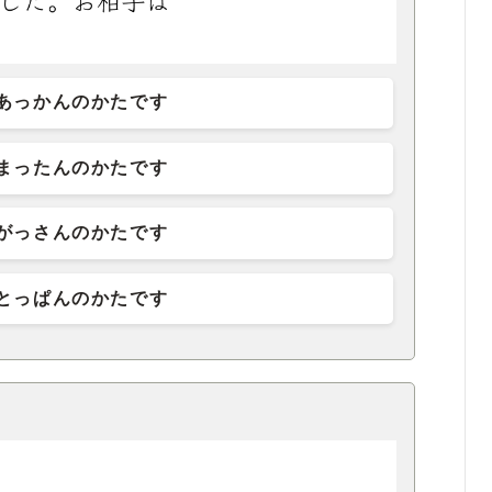
あっかんのかたです
まったんのかたです
がっさんのかたです
とっぱんのかたです