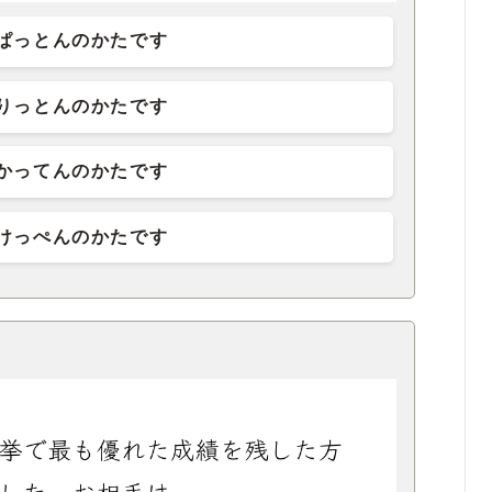
ぱっとんのかたです
りっとんのかたです
かってんのかたです
けっぺんのかたです