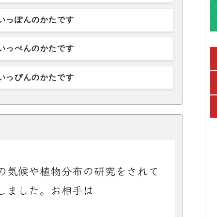
いっぽんのかたです
いっぺんのかたです
いっぴんのかたです