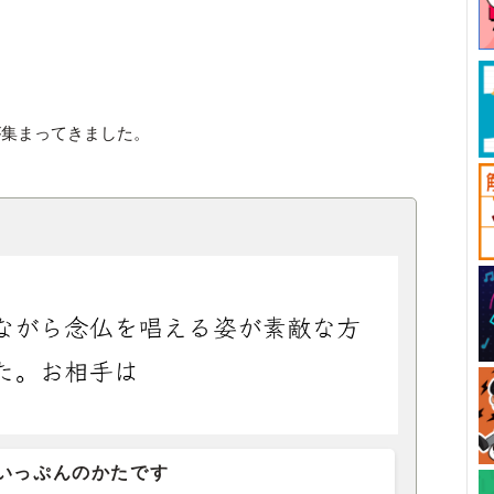
が集まってきました。
いっぷんのかたです