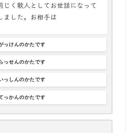
がっけんのかたです
らっせんのかたです
いっしんのかたです
てっかんのかたです