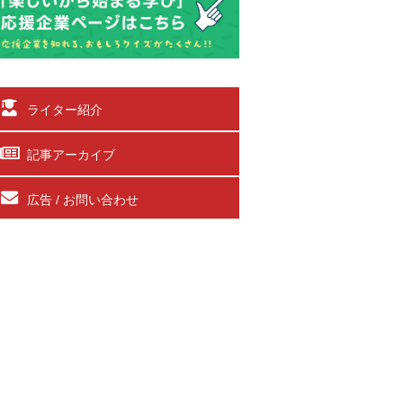
ライター紹介
記事アーカイブ
広告 / お問い合わせ