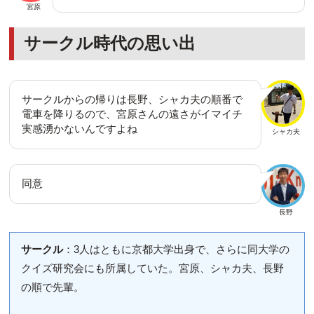
宮原
サークル時代の思い出
サークルからの帰りは長野、シャカ夫の順番で
電車を降りるので、宮原さんの遠さがイマイチ
実感湧かないんですよね
シャカ夫
同意
長野
サークル
：3人はともに京都大学出身で、さらに同大学の
クイズ研究会にも所属していた。宮原、シャカ夫、長野
の順で先輩。