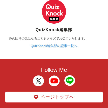
QuizKnock編集部
身の回りの気になることをクイズでお伝えいたします。
QuizKnock編集部の記事一覧へ
Follow Me
ページトップへ