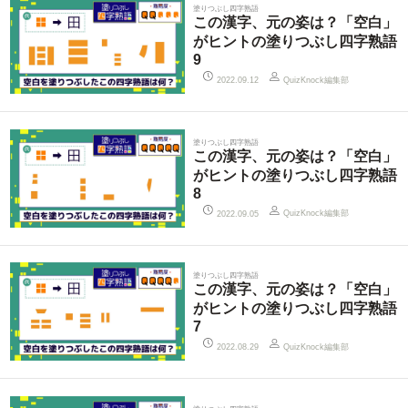
塗りつぶし四字熟語
この漢字、元の姿は？「空白」
がヒントの塗りつぶし四字熟語
9
QuizKnock編集部
2022.09.12
塗りつぶし四字熟語
この漢字、元の姿は？「空白」
がヒントの塗りつぶし四字熟語
8
QuizKnock編集部
2022.09.05
塗りつぶし四字熟語
この漢字、元の姿は？「空白」
がヒントの塗りつぶし四字熟語
7
QuizKnock編集部
2022.08.29