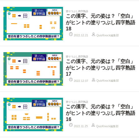
塗りつぶし四字熟語
この漢字、元の姿は？「空白」
がヒントの塗りつぶし四字熟語
18
QuizKnock編集部
2022.12.21
塗りつぶし四字熟語
この漢字、元の姿は？「空白」
がヒントの塗りつぶし四字熟語
17
QuizKnock編集部
2022.12.07
塗りつぶし四字熟語
この漢字、元の姿は？「空白」
がヒントの塗りつぶし四字熟語
16
QuizKnock編集部
2022.11.25