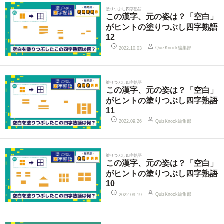
塗りつぶし四字熟語
この漢字、元の姿は？「空白」
がヒントの塗りつぶし四字熟語
12
QuizKnock編集部
2022.10.03
塗りつぶし四字熟語
この漢字、元の姿は？「空白」
がヒントの塗りつぶし四字熟語
11
QuizKnock編集部
2022.09.26
塗りつぶし四字熟語
この漢字、元の姿は？「空白」
がヒントの塗りつぶし四字熟語
10
QuizKnock編集部
2022.09.19