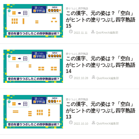
塗りつぶし四字熟語
この漢字、元の姿は？「空白」
がヒントの塗りつぶし四字熟語
15
QuizKnock編集部
2022.11.11
塗りつぶし四字熟語
この漢字、元の姿は？「空白」
がヒントの塗りつぶし四字熟語
14
QuizKnock編集部
2022.10.28
塗りつぶし四字熟語
この漢字、元の姿は？「空白」
がヒントの塗りつぶし四字熟語
13
QuizKnock編集部
2022.10.10