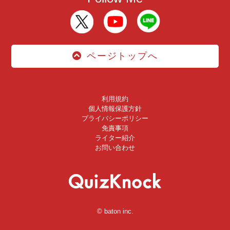
ページトップへ
利用規約
個人情報保護方針
プライバシーポリシー
免責事項
ライター紹介
お問い合わせ
© baton inc.