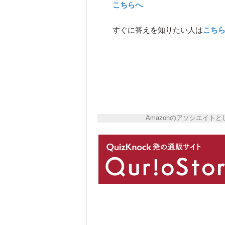
こちらへ
すぐに答えを知りたい人は
こち
Amazonのアソシエイ