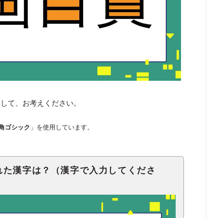
くして、お考えください。
角ゴシック
」を使用しています。
れた漢字は？（漢字で入力してくださ