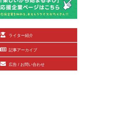
ライター紹介
記事アーカイブ
広告 / お問い合わせ