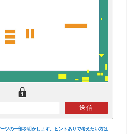
送信
パーツの一部を明かします。ヒントありで考えたい方は