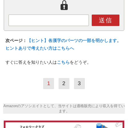
送信
次ページ：
【ヒント】各漢字のパーツの一部を明かします。
ヒントありで考えたい方はこちらへ
すぐに答えを知りたい人は
こちら
をどうぞ。
1
2
3
Amazonのアソシエイトとして、当サイトは適格販売により収入を得てい
ます。