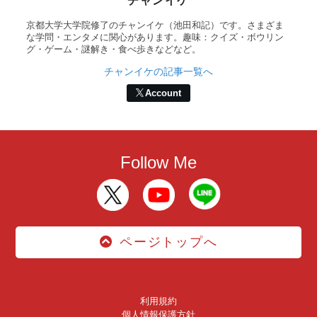
チャンイケ
京都大学大学院修了のチャンイケ（池田和記）です。さまざま
な学問・エンタメに関心があります。趣味：クイズ・ボウリン
グ・ゲーム・謎解き・食べ歩きなどなど。
チャンイケの記事一覧へ
Account
Follow Me
ページトップへ
利用規約
個人情報保護方針