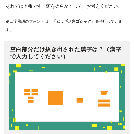
それでは本番です。頭を柔らかくして、お考えください。
※四字熟語のフォントは、「
ヒラギノ角ゴシック
」を使用していま
す。
空白部分だけ抜き出された漢字は？（漢字
で入力してください）