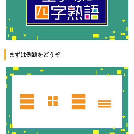
まずは例題をどうぞ