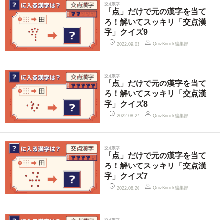
交点漢字
「点」だけで元の漢字を当て
ろ！解いてスッキリ「交点漢
字」クイズ9
QuizKnock編集部
2022.09.03
交点漢字
「点」だけで元の漢字を当て
ろ！解いてスッキリ「交点漢
字」クイズ8
QuizKnock編集部
2022.08.27
交点漢字
「点」だけで元の漢字を当て
ろ！解いてスッキリ「交点漢
字」クイズ7
QuizKnock編集部
2022.08.20
交点漢字