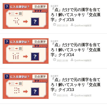
交点漢字
「点」だけで元の漢字を当て
ろ！解いてスッキリ「交点漢
字」クイズ15
QuizKnock編集部
2022.10.15
交点漢字
「点」だけで元の漢字を当て
ろ！解いてスッキリ「交点漢
字」クイズ14
QuizKnock編集部
2022.10.08
交点漢字
「点」だけで元の漢字を当て
ろ！解いてスッキリ「交点漢
字」クイズ13
QuizKnock編集部
2022.10.01