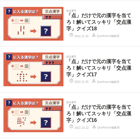
交点漢字
「点」だけで元の漢字を当て
ろ！解いてスッキリ「交点漢
字」クイズ18
QuizKnock編集部
2022.11.19
交点漢字
「点」だけで元の漢字を当て
ろ！解いてスッキリ「交点漢
字」クイズ17
QuizKnock編集部
2022.11.05
交点漢字
「点」だけで元の漢字を当て
ろ！解いてスッキリ「交点漢
字」クイズ16
QuizKnock編集部
2022.10.22