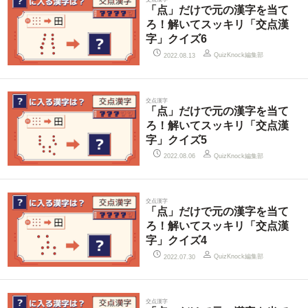
「点」だけで元の漢字を当て
ろ！解いてスッキリ「交点漢
字」クイズ6
QuizKnock編集部
2022.08.13
交点漢字
「点」だけで元の漢字を当て
ろ！解いてスッキリ「交点漢
字」クイズ5
QuizKnock編集部
2022.08.06
交点漢字
「点」だけで元の漢字を当て
ろ！解いてスッキリ「交点漢
字」クイズ4
QuizKnock編集部
2022.07.30
交点漢字