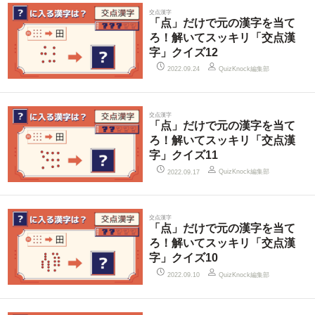
交点漢字
「点」だけで元の漢字を当て
ろ！解いてスッキリ「交点漢
字」クイズ12
QuizKnock編集部
2022.09.24
交点漢字
「点」だけで元の漢字を当て
ろ！解いてスッキリ「交点漢
字」クイズ11
QuizKnock編集部
2022.09.17
交点漢字
「点」だけで元の漢字を当て
ろ！解いてスッキリ「交点漢
字」クイズ10
QuizKnock編集部
2022.09.10