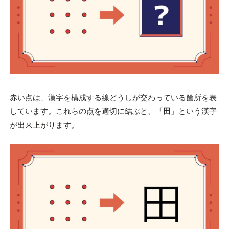
赤い点は、漢字を構成する線どうしが交わっている箇所を表
しています。これらの点を適切に結ぶと、「
田
」という漢字
が出来上がります。