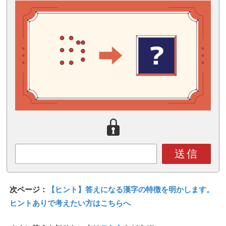
送信
次ページ：
【ヒント】答えになる漢字の特徴を明かします。
ヒントありで考えたい方はこちらへ