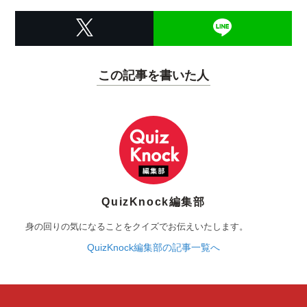
この記事を書いた人
QuizKnock編集部
身の回りの気になることをクイズでお伝えいたします。
QuizKnock編集部の記事一覧へ