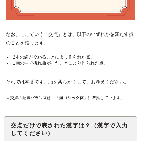
なお、ここでいう「交点」とは、以下のいずれかを満たす点
のことを指します。
2本の線が交わることにより作られた点。
1画の中で折れ曲がったことにより作られた点。
それでは本番です。頭を柔らかくして、お考えください。
※交点の配置バランスは、「
游ゴシック体
」に準拠しています。
交点だけで表された漢字は？（漢字で入力
してください）