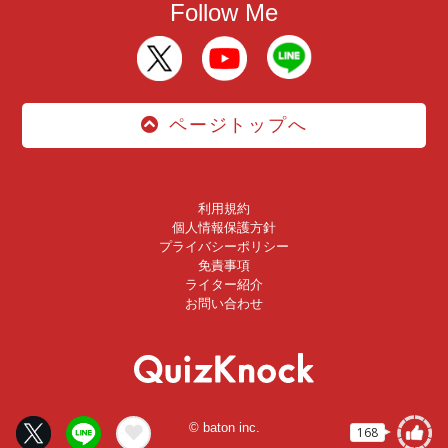
Follow Me
ページトップへ
利用規約
個人情報保護方針
プライバシーポリシー
免責事項
ライター紹介
お問い合わせ
© baton inc.
168