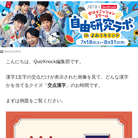
PR
株式会社JERA
こんにちは、QuizKnock編集部です。
漢字1文字の交点だけが表示された画像を見て、どんな漢字
かを当てるクイズ「
交点漢字
」のお時間です。
まずは例題をご覧ください。