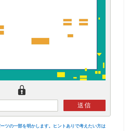
送信
パーツの一部を明かします。ヒントありで考えたい方は