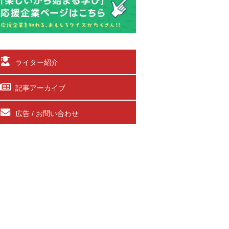
ライター紹介
記事アーカイブ
広告 / お問い合わせ