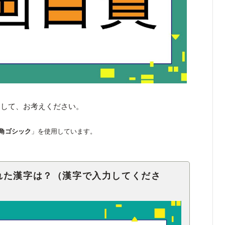
くして、お考えください。
角ゴシック
」を使用しています。
れた漢字は？（漢字で入力してくださ