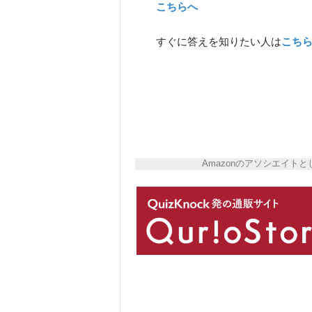
こちらへ
すぐに答えを知りたい人は
こち
Amazonのアソシエイ