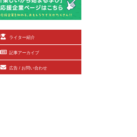
ライター紹介
記事アーカイブ
広告 / お問い合わせ