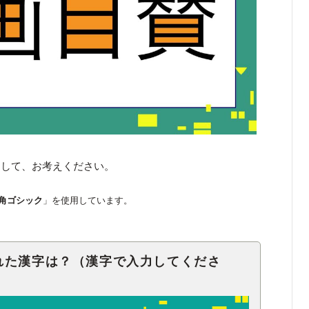
くして、お考えください。
角ゴシック
」を使用しています。
れた漢字は？（漢字で入力してくださ