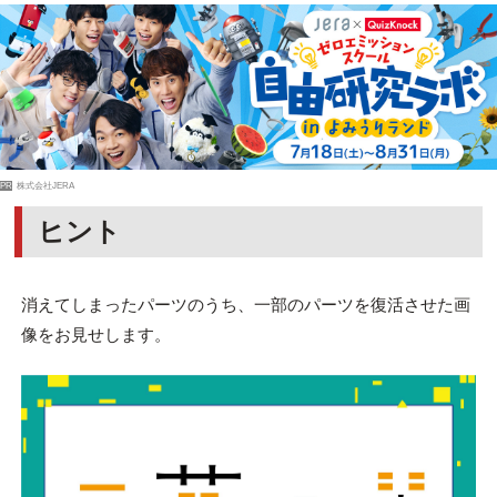
PR
株式会社JERA
ヒント
消えてしまったパーツのうち、一部のパーツを復活させた画
像をお見せします。