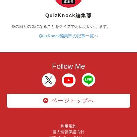
QuizKnock編集部
身の回りの気になることをクイズでお伝えいたします。
QuizKnock編集部の記事一覧へ
Follow Me
ページトップへ
利用規約
個人情報保護方針