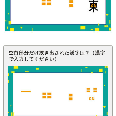
空白部分だけ抜き出された漢字は？（漢字
で入力してください）