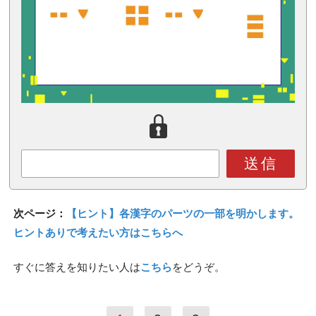
送信
次ページ：
【ヒント】各漢字のパーツの一部を明かします。
ヒントありで考えたい方はこちらへ
すぐに答えを知りたい人は
こちら
をどうぞ。