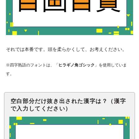
それでは本番です。頭を柔らかくして、お考えください。
※四字熟語のフォントは、「
ヒラギノ角ゴシック
」を使用していま
す。
空白部分だけ抜き出された漢字は？（漢字
で入力してください）