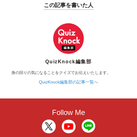
この記事を書いた人
QuizKnock編集部
身の回りの気になることをクイズでお伝えいたします。
QuizKnock編集部の記事一覧へ
Follow Me