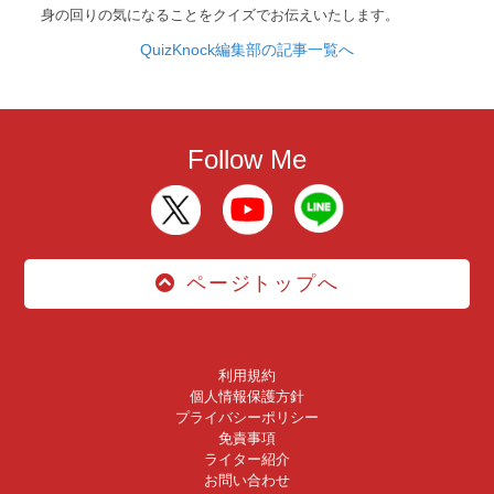
身の回りの気になることをクイズでお伝えいたします。
QuizKnock編集部の記事一覧へ
Follow Me
ページトップへ
利用規約
個人情報保護方針
プライバシーポリシー
免責事項
ライター紹介
お問い合わせ