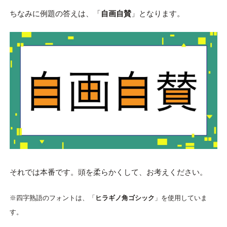
ちなみに例題の答えは、「
自画自賛
」となります。
それでは本番です。頭を柔らかくして、お考えください。
※四字熟語のフォントは、「
ヒラギノ角ゴシック
」を使用していま
す。