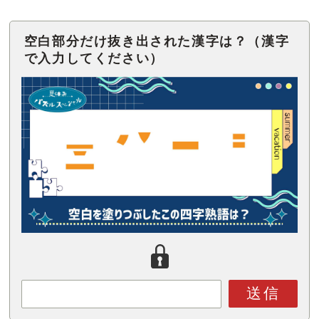
空白部分だけ抜き出された漢字は？（漢字
で入力してください）
送信