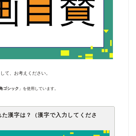
くして、お考えください。
角ゴシック
」を使用しています。
れた漢字は？（漢字で入力してくださ