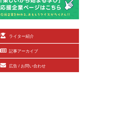
ライター紹介
記事アーカイブ
広告 / お問い合わせ