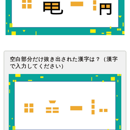
空白部分だけ抜き出された漢字は？（漢字
で入力してください）