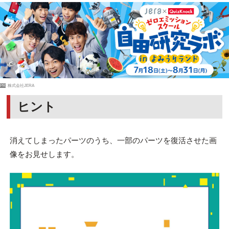
PR
株式会社JERA
ヒント
消えてしまったパーツのうち、一部のパーツを復活させた画
像をお見せします。