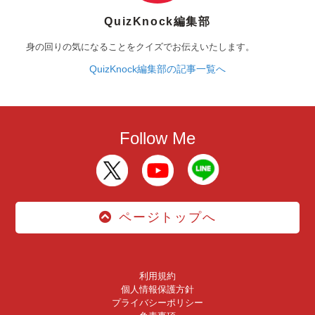
QuizKnock編集部
身の回りの気になることをクイズでお伝えいたします。
QuizKnock編集部の記事一覧へ
Follow Me
ページトップへ
利用規約
個人情報保護方針
プライバシーポリシー