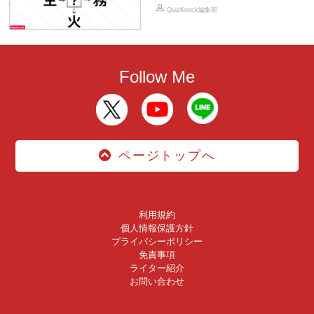
QuizKnock編集部
Follow Me
ページトップへ
利用規約
個人情報保護方針
プライバシーポリシー
免責事項
ライター紹介
お問い合わせ