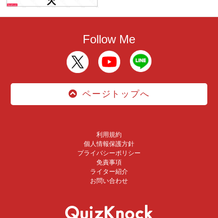
Follow Me
ページトップへ
利用規約
個人情報保護方針
プライバシーポリシー
免責事項
ライター紹介
お問い合わせ