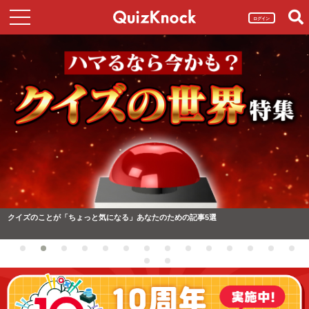
ログイン
クイズのことが「ちょっと気になる」あなたのための記事5選