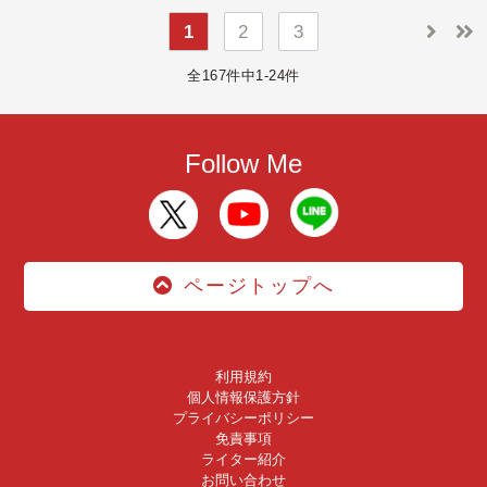
1
2
3
全167件中1-24件
Follow Me
ページトップへ
利用規約
個人情報保護方針
プライバシーポリシー
免責事項
ライター紹介
お問い合わせ