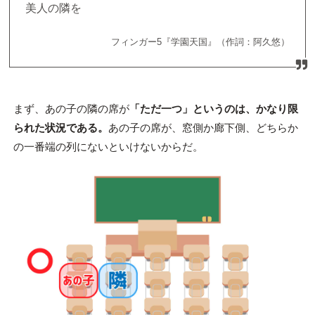
美人の隣を
フィンガー5『学園天国』（作詞：阿久悠）
まず、あの子の隣の席が
「ただ一つ」というのは、かなり限
られた状況である。
あの子の席が、窓側か廊下側、どちらか
の一番端の列にないといけないからだ。