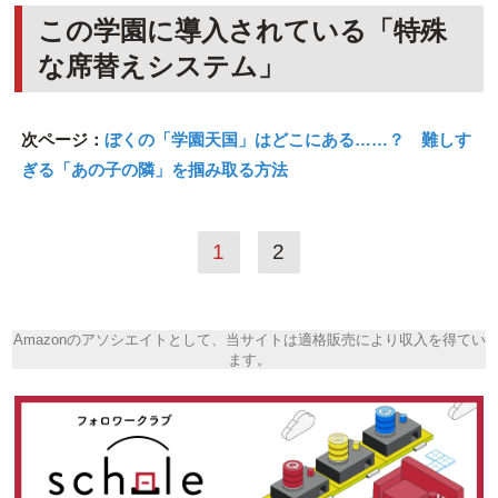
この学園に導入されている「特殊
な席替えシステム」
次ページ：
ぼくの「学園天国」はどこにある……？ 難しす
ぎる「あの子の隣」を掴み取る方法
1
2
Amazonのアソシエイトとして、当サイトは適格販売により収入を得てい
ます。