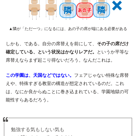
▲隣が「ただ一つ」になるには、あの子の席が端にある必要がある
しかも、である。自分の席替えを前にして、
その子の席だけ
確定している、という状況はかなりレアだ。
というか平等な
席替えならまず起こり得ないだろう。なんだこれは。
この学園は、天国などではない。
フェアじゃない特殊な席替
えや、特殊すぎる教室の構造が想定されているのだ。これ
は、なにか良からぬことに巻き込まれている、学園地獄の可
能性すらあるだろう。
勉強する気もしない気も