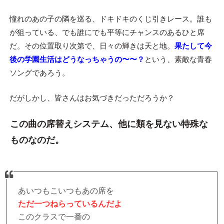
憧れのあの子の隣を巡る、ドキドキのくじ引きレース。誰も
が狙っている、でも誰にでも平等にチャンスのあるひと席
だ。その位置取り次第で、日々の輝きは天と地。
果たして今
後の学園生活はどうなっちゃうの〜〜？
という、素敵な青春
ソングであろう。
だがしかし、皆さんはお気づきだっただろうか？
この曲の席替えシステム、他に類を見ない特殊な
ものなのだ。
あいつもこいつもあの席を
ただ一つねらっているんだよ
このクラスで一番の