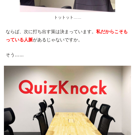
トットット……
ならば、次に打ち出す策は決まっています。
私だからこそも
っている人脈
があるじゃないですか。
そう……