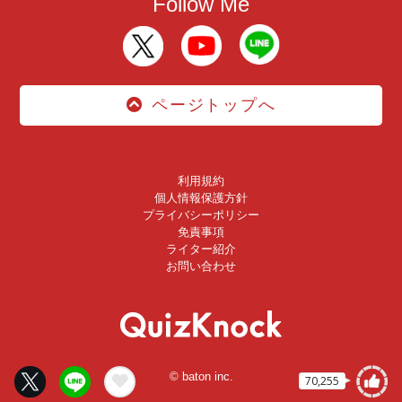
Follow Me
ページトップへ
利用規約
個人情報保護方針
プライバシーポリシー
免責事項
ライター紹介
お問い合わせ
© baton inc.
70,255