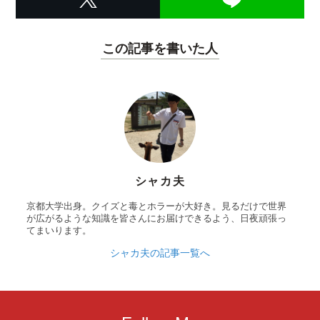
この記事を書いた人
シャカ夫
京都大学出身。クイズと毒とホラーが大好き。見るだけで世界
が広がるような知識を皆さんにお届けできるよう、日夜頑張っ
てまいります。
シャカ夫の記事一覧へ