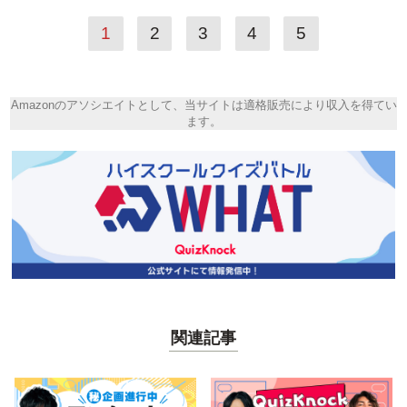
1
2
3
4
5
Amazonのアソシエイトとして、当サイトは適格販売により収入を得てい
ます。
関連記事